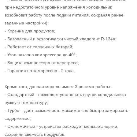
при недостаточном уровне напряжения холодильник
возобновит работу после подачи питания, сохраняя ранее
заданные настройки);
- Корзина для продуктов;
- Безопасный и экологически чистый хладогент R-134a;
- Работает от солнечных батарей;
- Угол наклона компрессора до 40°;
- Защита компрессора от перегрева;
- Гарантия на компрессор - 2 года.
Кроме того, данная модель имеет 3 режима работы:
- Стандартный - позволяет установить внутри холодильника
нужную температуру;
- Турбо – дает возможность максимально быстро заморозить
содержимое;
- Экономичный - устройство расходует меньше энергии,
сохраняя свежесть продуктов.