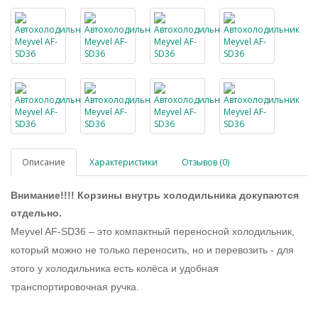
Описание
Характеристики
Отзывов (0)
Внимание!!!! Корзины внутрь холодильника докупаются
отдельно.
Meyvel AF-SD36 – это компактный переносной холодильник,
который можно не только переносить, но и перевозить - для
этого у холодильника есть колёса и удобная
транспортировочная ручка.