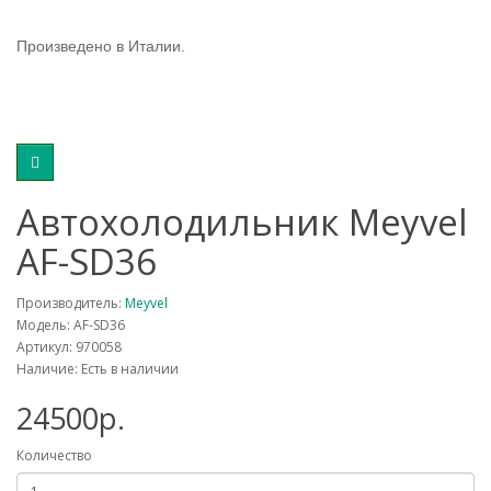
Произведено в Италии.
Автохолодильник Meyvel
AF-SD36
Производитель:
Meyvel
Модель: AF-SD36
Артикул: 970058
Наличие: Есть в наличии
24500р.
Количество