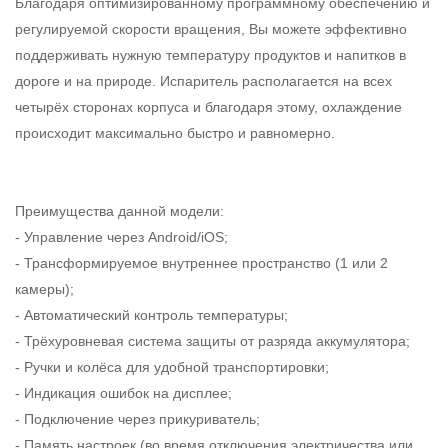
Благодаря оптимизированному программному обеспечению и
регулируемой скорости вращения, Вы можете эффективно
поддерживать нужную температуру продуктов и напитков в
дороге и на природе. Испаритель располагается на всех
четырёх сторонах корпуса и благодаря этому, охлаждение
происходит максимально быстро и равномерно.
Преимущества данной модели:
- Управление через Android/iOS;
- Трансформируемое внутреннее пространство (1 или 2
камеры);
- Автоматический контроль температуры;
- Трёхуровневая система защиты от разряда аккумулятора;
- Ручки и колёса для удобной транспортировки;
- Индикация ошибок на дисплее;
- Подключение через прикуриватель;
- Память настроек (во время отключения электричества или