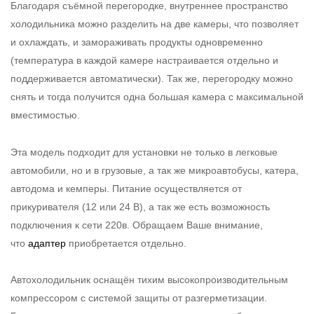
Благодаря съёмной перегородке, внутреннее пространство
холодильника можно разделить на две камеры, что позволяет
и охлаждать, и замораживать продукты одновременно
(температура в каждой камере настраивается отдельно и
поддерживается автоматически). Так же, перегородку можно
снять и тогда получится одна большая камера с максимальной
вместимостью.
Эта модель подходит для установки не только в легковые
автомобили, но и в грузовые, а так же микроавтобусы, катера,
автодома и кемперы. Питание осуществляется от
прикуривателя (12 или 24 В), а так же есть возможность
подключения к сети 220в.
Обращаем Ваше внимание,
что
адаптер
приобретается отдельно.
Автохолодильник оснащён тихим высокопроизводительным
компрессором с системой защиты от разгерметизации.