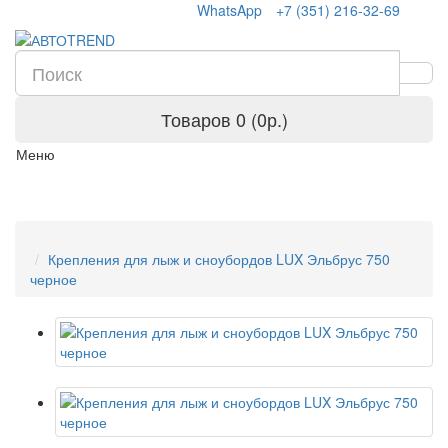
WhatsApp
+7 (351) 216-32-69
Товаров 0 (0р.)
Меню
Крепления для лыж и сноубордов LUX Эльбрус 750
черное