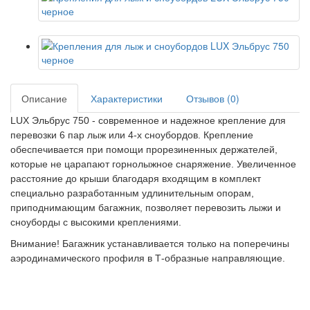
Описание
Характеристики
Отзывов (0)
LUX Эльбрус 750 - современное и надежное крепление для
перевозки 6 пар лыж или 4-х сноубордов. Крепление
обеспечивается при помощи прорезиненных держателей,
которые не царапают горнолыжное снаряжение. Увеличенное
расстояние до крыши благодаря входящим в комплект
специально разработанным удлинительным опорам,
приподнимающим багажник, позволяет перевозить лыжи и
сноуборды с высокими креплениями.
Внимание! Багажник устанавливается только на поперечины
аэродинамического профиля в Т-образные направляющие.