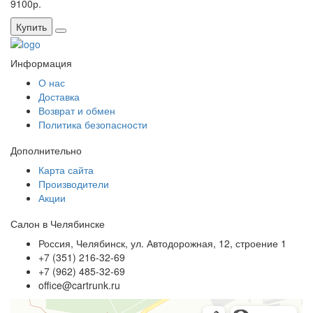
9100р.
Купить
Информация
О нас
Доставка
Возврат и обмен
Политика безопасности
Дополнительно
Карта сайта
Производители
Акции
Салон в Челябинске
Россия, Челябинск, ул. Автодорожная, 12, строение 1
+7 (351) 216-32-69
+7 (962) 485-32-69
office@cartrunk.ru