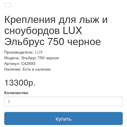
Крепления для лыж и
сноубордов LUX
Эльбрус 750 черное
Производитель:
LUX
Модель: Эльбрус 750 черное
Артикул: C42693
Наличие: Есть в наличии
13300р.
Количество
Купить