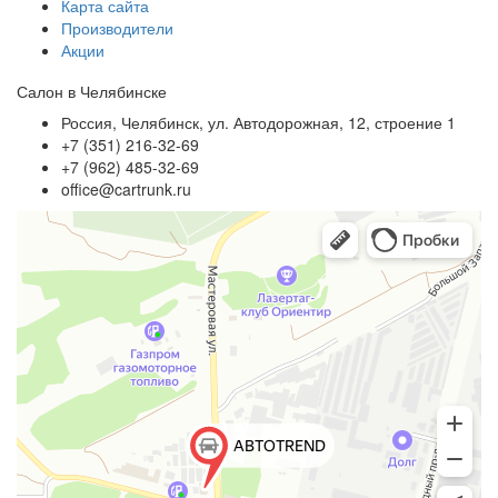
Карта сайта
Производители
Акции
Салон в Челябинске
Россия, Челябинск, ул. Автодорожная, 12, строение 1
+7 (351) 216-32-69
+7 (962) 485-32-69
office@cartrunk.ru