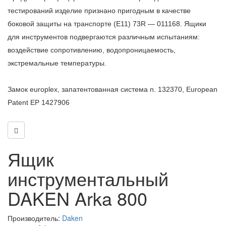
тестирований изделие признано пригодным в качестве
боковой защиты на транспорте (E11) 73R — 011168. Ящики
для инструментов подвергаются различным испытаниям:
воздействие сопротивлению, водопроницаемость,
экстремальные температуры.
Замок europlex,
запатентованная система n. 132370, European
Patent EP 1427906
Ящик
инструментальный
DAKEN Arka 800
Производитель:
Daken