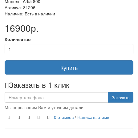
Модель: Arka 800
Артикул: 81206
Наличие: Есть в наличии
16900р.
Количество
Купить
Заказать в 1 клик
Заказать
Мы перезвоним Вам и уточним детали
0 отзывов
/
Написать отзыв