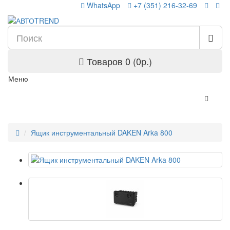
WhatsApp
+7 (351) 216-32-69
Товаров 0 (0р.)
Меню
Ящик инструментальный DAKEN Arka 800