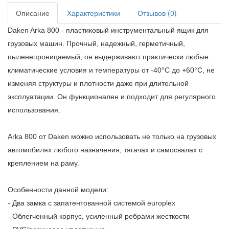
Описание
Характеристики
Отзывов (0)
Daken
Arka
800 - пластиковый инструментальный ящик для
грузовых машин. Прочный, надежный, герметичный,
пыленепроницаемый, он выдерживают практически любые
климатические условия и температуры от -40°C до +60°C, не
изменяя структуры и плотности даже при длительной
эксплуатации. Он функционален и подходит для регулярного
использования.
Arka
800 от
Daken
можно использовать не только на грузовых
автомобилях любого назначения, тягачах и самосвалах с
креплением на раму.
Особенности данной модели:
- Два замка с запатентованной системой europlex
- Облегченный корпус, усиленный ребрами жесткости