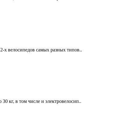
2-х велосипедов самых разных типов..
 30 кг, в том числе и электровелосип..