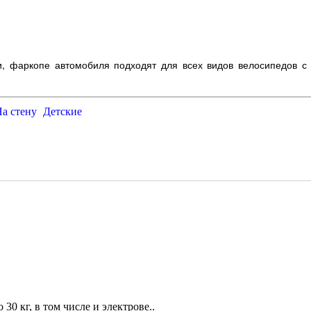
и, фаркопе автомобиля подходят для всех видов велосипедов с 
а стену
Детские
 30 кг, в том числе и электрове..