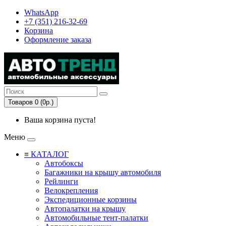
WhatsApp
+7 (351) 216-32-69
Корзина
Оформление заказа
Товаров 0 (0р.)
Ваша корзина пуста!
Меню
≡ КАТАЛОГ
Автобоксы
Багажники на крышу автомобиля
Рейлинги
Велокрепления
Экспедиционные корзины
Автопалатки на крышу
Автомобильные тент-палатки