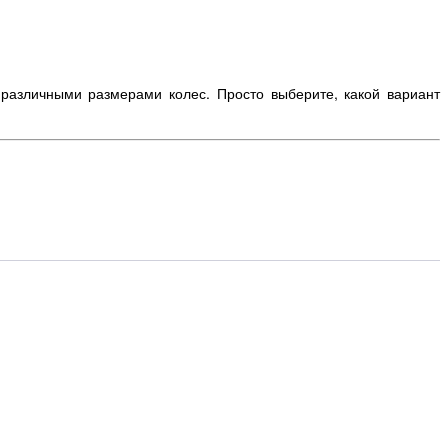
различными размерами колес. Просто выберите, какой вариант