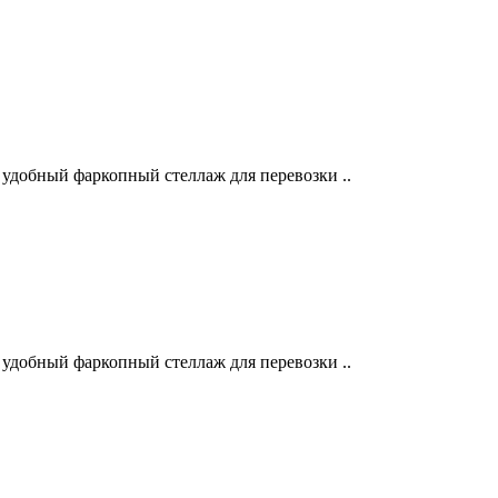
 удобный фаркопный стеллаж для перевозки ..
 удобный фаркопный стеллаж для перевозки ..