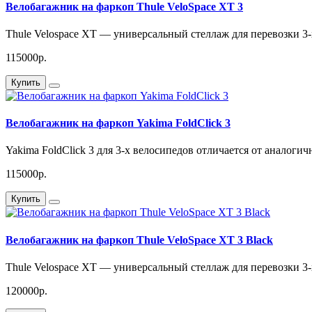
Велобагажник на фаркоп Thule VeloSpace XT 3
Thule Velospace XT — универсальный стеллаж для перевозки 3-
115000р.
Купить
Велобагажник на фаркоп Yakima FoldClick 3
Yakima FoldClick 3 для 3-х велосипедов отличается от аналоги
115000р.
Купить
Велобагажник на фаркоп Thule VeloSpace XT 3 Black
Thule Velospace XT — универсальный стеллаж для перевозки 3-
120000р.