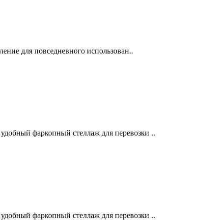
ление для повседневного использован..
 удобный фаркопный стеллаж для перевозки ..
 удобный фаркопный стеллаж для перевозки ..