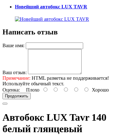
Новейший автобокс LUX TAVR
Написать отзыв
Ваше имя:
Ваш отзыв:
Примечание:
HTML разметка не поддерживается!
Используйте обычный текст.
Оценка:
Плохо
Хорошо
Продолжить
Автобокс LUX Tavr 140
белый глянцевый