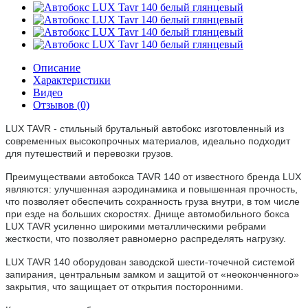
Описание
Характеристики
Видео
Отзывов (0)
LUX TAVR - стильный брутальный автобокс изготовленный из
современных высокопрочных материалов, идеально подходит
для путешествий и перевозки грузов.
Преимуществами автобокса TAVR 140 от известного бренда LUX
являются: улучшенная аэродинамика и повышенная прочность,
что позволяет обеспечить сохранность груза внутри, в том числе
при езде на больших скоростях. Днище автомобильного бокса
LUX TAVR усиленно широкими металлическими ребрами
жесткости, что позволяет равномерно распределять нагрузку.
LUX TAVR 140 оборудован заводской шести-точечной системой
запирания, центральным замком и защитой от «неоконченного»
закрытия, что защищает от открытия посторонними.