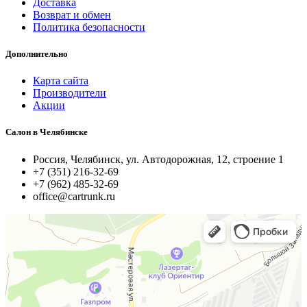
Доставка
Возврат и обмен
Политика безопасности
Дополнительно
Карта сайта
Производители
Акции
Салон в Челябинске
Россия, Челябинск, ул. Автодорожная, 12, строение 1
+7 (351) 216-32-69
+7 (962) 485-32-69
office@cartrunk.ru