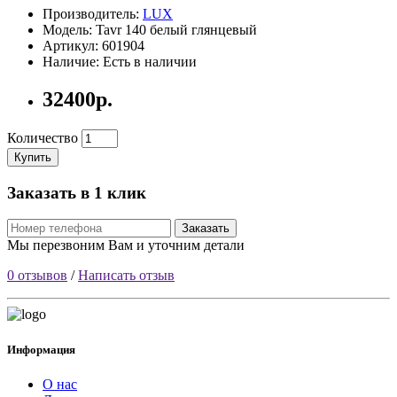
Производитель:
LUX
Модель: Tavr 140 белый глянцевый
Артикул: 601904
Наличие: Есть в наличии
32400р.
Количество
Купить
Заказать в 1 клик
Заказать
Мы перезвоним Вам и уточним детали
0 отзывов
/
Написать отзыв
Информация
О нас