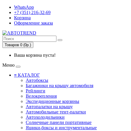
WhatsApp
+7 (351) 216-32-69
Корзина
Оформление заказа
Товаров 0 (0р.)
Ваша корзина пуста!
Меню
≡ КАТАЛОГ
Автобоксы
Багажники на крышу автомобиля
Рейлинги
Велокрепления
Экспедиционные корзины
Автопалатки на крышу
Автомобильные тент-палатки
Автохолодильники
Солнечные панели портативные
Ящики-боксы и инструментальные