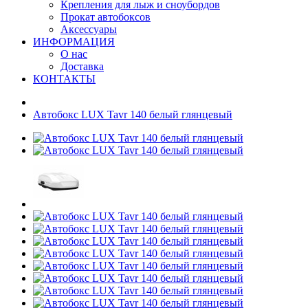
Крепления для лыж и сноубордов
Прокат автобоксов
Аксессуары
ИНФОРМАЦИЯ
О нас
Доставка
КОНТАКТЫ
Автобокс LUX Tavr 140 белый глянцевый