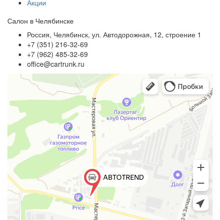
Акции
Салон в Челябинске
Россия, Челябинск, ул. Автодорожная, 12, строение 1
+7 (351) 216-32-69
+7 (962) 485-32-69
office@cartrunk.ru