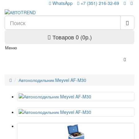
WhatsApp
+7 (351) 216-32-69
Товаров 0 (0р.)
Меню
Автохолодильник Meyvel AF-M30