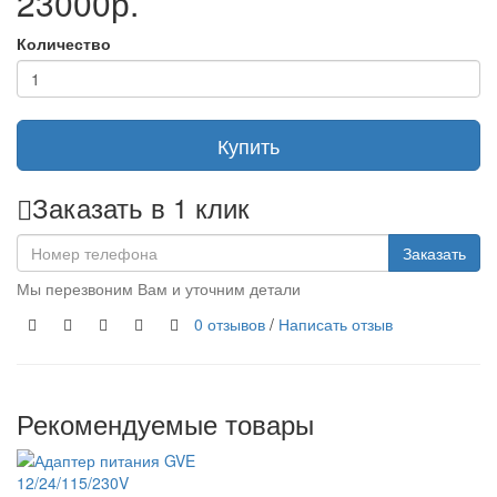
23000р.
Количество
Купить
Заказать в 1 клик
Заказать
Мы перезвоним Вам и уточним детали
0 отзывов
/
Написать отзыв
Рекомендуемые товары