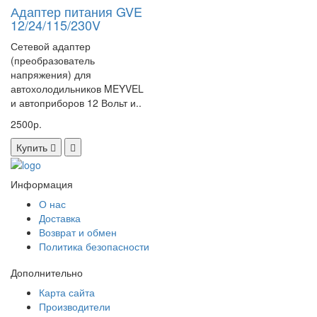
Адаптер питания GVE
12/24/115/230V
Сетевой адаптер
(преобразователь
напряжения) для
автохолодильников MEYVEL
и автоприборов 12 Вольт и..
2500р.
Купить
Информация
О нас
Доставка
Возврат и обмен
Политика безопасности
Дополнительно
Карта сайта
Производители