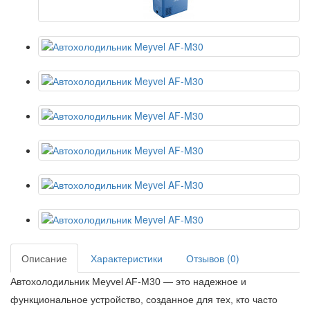
Описание
Характеристики
Отзывов (0)
Автохолодильник Meyvel AF-M30 — это надежное и
функциональное устройство, созданное для тех, кто часто