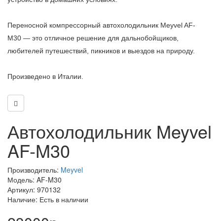
Переносной компрессорный автохолодильник Meyvel AF-
M30 — это отличное решение для дальнобойщиков,
любителей путешествий, пикников и выездов на природу.
Произведено в Италии.
Автохолодильник Meyvel
AF-M30
Производитель:
Meyvel
Модель: AF-M30
Артикул: 970132
Наличие: Есть в наличии