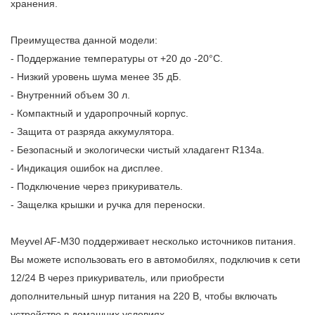
хранения.
Преимущества данной модели:
- Поддержание температуры от +20 до -20°С.
- Низкий уровень шума менее 35 дБ.
- Внутренний объем 30 л.
- Компактный и ударопрочный корпус.
- Защита от разряда аккумулятора.
- Безопасный и экологически чистый хладагент R134a.
- Индикация ошибок на дисплее.
- Подключение через прикуриватель.
- Защелка крышки и ручка для переноски.
Meyvel AF-M30 поддерживает несколько источников питания.
Вы можете использовать его в автомобилях, подключив к сети
12/24 В через прикуриватель, или приобрести
дополнительный шнур питания на 220 В, чтобы включать
устройство в домашних условиях.