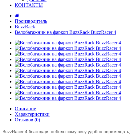
КОНТАКТЫ
Производитель
BuzzRack
Велобагажник на фаркоп BuzzRack BuzzRacer 4
Описание
Характеристики
Отзывов (0)
BuzzRacer 4 благодаря небольшому весу удобно перемещать,