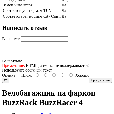
Замок инвентаря
Да
Соответствует нормам TUV
Да
Соответствует нормам City Crash
Да
Написать отзыв
Ваше имя:
Ваш отзыв:
Примечание:
HTML разметка не поддерживается!
Используйте обычный текст.
Оценка:
Плохо
Хорошо
Продолжить
Велобагажник на фаркоп
BuzzRack BuzzRacer 4