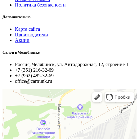
Политика безопасности
Дополнительно
Карта сайта
Производители
Акции
Салон в Челябинске
Россия, Челябинск, ул. Автодорожная, 12, строение 1
+7 (351) 216-32-69
+7 (962) 485-32-69
office@cartrunk.ru