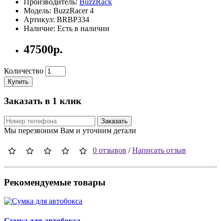
Производитель:
BuzzRack
Модель: BuzzRacer 4
Артикул: BRBP334
Наличие: Есть в наличии
47500р.
Количество
Купить
Заказать в 1 клик
Заказать
Мы перезвоним Вам и уточним детали
0 отзывов
/
Написать отзыв
Рекомендуемые товары
Сумка для автобокса