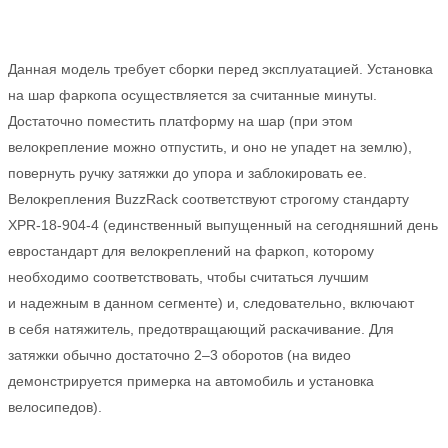
Данная модель требует сборки перед эксплуатацией. Установка
на шар фаркопа осуществляется за считанные минуты.
Достаточно поместить платформу на шар (при этом
велокрепление можно отпустить, и оно не упадет на землю),
повернуть ручку затяжки до упора и заблокировать ее.
Велокрепления BuzzRack соответствуют строгому стандарту
XPR-18-904-4 (единственный выпущенный на сегодняшний день
евростандарт для велокреплений на фаркоп, которому
необходимо соответствовать, чтобы считаться лучшим
и надежным в данном сегменте) и, следовательно, включают
в себя натяжитель, предотвращающий раскачивание. Для
затяжки обычно достаточно 2–3 оборотов (на видео
демонстрируется примерка на автомобиль и установка
велосипедов).