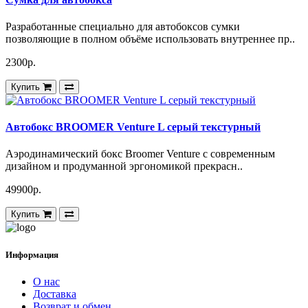
Разработанные специально для автобоксов сумки
позволяющие в полном объёме использовать внутреннее пр..
2300р.
Купить
Автобокс BROOMER Venture L серый текстурный
Аэродинамический бокс Broomer Venture с современным
дизайном и продуманной эргономикой прекрасн..
49900р.
Купить
Информация
О нас
Доставка
Возврат и обмен