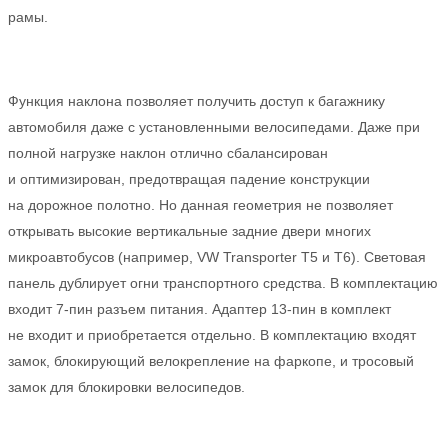
рамы.
Функция наклона позволяет получить доступ к багажнику
автомобиля даже с установленными велосипедами. Даже при
полной нагрузке наклон отлично сбалансирован
и оптимизирован, предотвращая падение конструкции
на дорожное полотно. Но данная геометрия не позволяет
открывать высокие вертикальные задние двери многих
микроавтобусов (например, VW Transporter T5 и T6). Световая
панель дублирует огни транспортного средства. В комплектацию
входит 7-пин разъем питания. Адаптер 13-пин в комплект
не входит и приобретается отдельно. В комплектацию входят
замок, блокирующий велокрепление на фаркопе, и тросовый
замок для блокировки велосипедов.