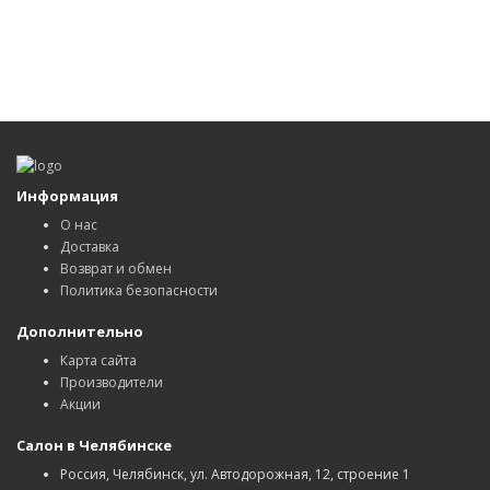
Информация
О нас
Доставка
Возврат и обмен
Политика безопасности
Дополнительно
Карта сайта
Производители
Акции
Салон в Челябинске
Россия, Челябинск, ул. Автодорожная, 12, строение 1