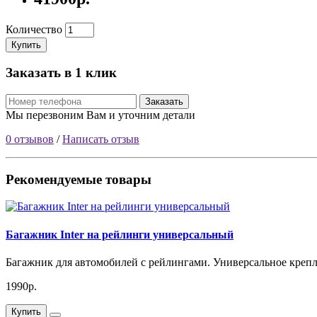
Количество
Купить
Заказать в 1 клик
Заказать
Мы перезвоним Вам и уточним детали
0 отзывов
/
Написать отзыв
Рекомендуемые товары
Багажник Inter на рейлинги универсальный
Багажник для автомобилей с рейлингами. Универсальное крепле
1990р.
Купить