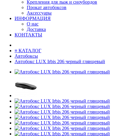
Крепления для лыж и сноубордов
Прокат автобоксов
Аксессуары
ИНФОРМАЦИЯ
О нас
Доставка
КОНТАКТЫ
≡ КАТАЛОГ
Автобоксы
Автобокс LUX Irbis 206 черный глянцевый