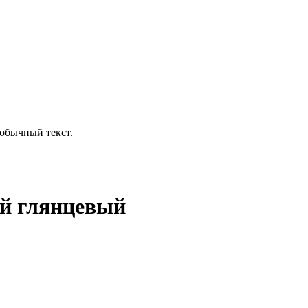
обычный текст.
ый глянцевый