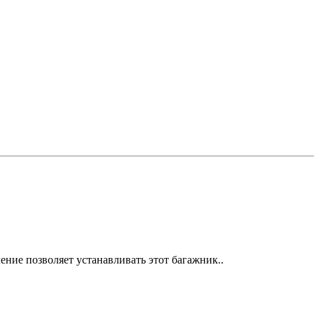
ние позволяет устанавливать этот багажник..