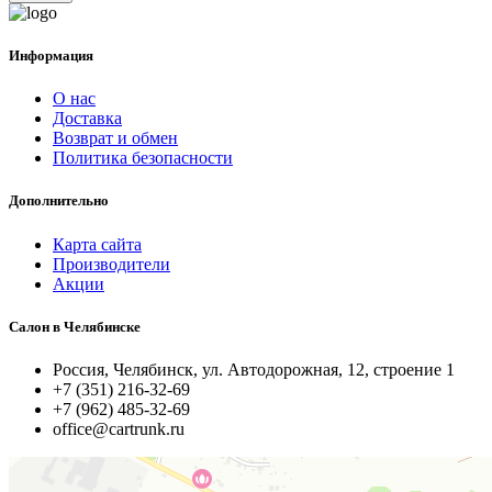
Информация
О нас
Доставка
Возврат и обмен
Политика безопасности
Дополнительно
Карта сайта
Производители
Акции
Салон в Челябинске
Россия, Челябинск, ул. Автодорожная, 12, строение 1
+7 (351) 216-32-69
+7 (962) 485-32-69
office@cartrunk.ru