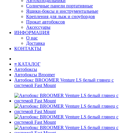
Автохолодильники
Солнечные панели портативные
Ящики-боксы и инструментальные
Крепления для лыж и сноубордов
Прокат автобоксов
Аксессуары
ИНФОРМАЦИЯ
О нас
Доставка
КОНТАКТЫ
≡ КАТАЛОГ
Автобоксы
Автобоксы Broomer
Автобокс BROOMER Venture LS белый глянец с
системой Fast Mount