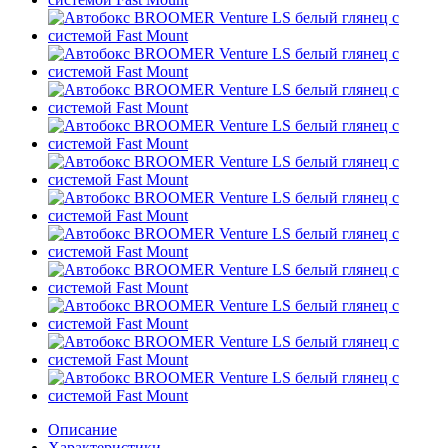
Описание
Характеристики