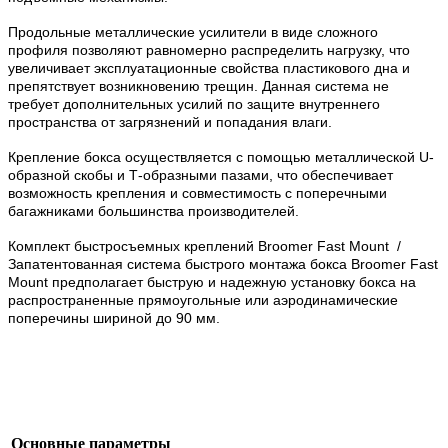
Продольные металлические усилители в виде сложного
профиля позволяют равномерно распределить нагрузку, что
увеличивает эксплуатационные свойства пластикового дна и
препятствует возникновению трещин. Данная система не
требует дополнительных усилий по защите внутреннего
пространства от загрязнений и попадания влаги.
Крепление бокса осуществляется с помощью металлической U-
образной скобы и Т-образными пазами, что обеспечивает
возможность крепления и совместимость с поперечными
багажниками большинства производителей.
Комплект быстросъемных креплений Broomer Fast Mount /
Запатентованная система быстрого монтажа бокса Broomer Fast
Mount предполагает быструю и надежную установку бокса на
распространенные прямоугольные или аэродинамические
поперечины шириной до 90 мм.
Основные параметры