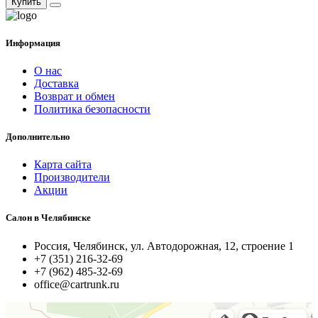
Купить
Информация
О нас
Доставка
Возврат и обмен
Политика безопасности
Дополнительно
Карта сайта
Производители
Акции
Салон в Челябинске
Россия, Челябинск, ул. Автодорожная, 12, строение 1
+7 (351) 216-32-69
+7 (962) 485-32-69
office@cartrunk.ru