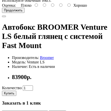
Используйте обычный текст.
Оценка:
Плохо
Хорошо
Продолжить
Автобокс BROOMER Venture
LS белый глянец с системой
Fast Mount
Производитель:
Broomer
Модель: Venture LS
Наличие: Есть в наличии
83900р.
Количество
Купить
Заказать в 1 клик