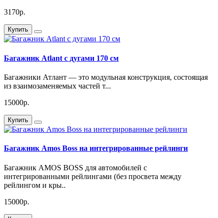
3170р.
Купить
Багажник Atlant с дугами 170 см
Багажники Атлант — это модульная конструкция, состоящая
из взаимозаменяемых частей т...
15000р.
Купить
Багажник Amos Boss на интегрированные рейлинги
Багажник AMOS BOSS для автомобилей с
интегрированными рейлингами (без просвета между
рейлингом и кры..
15000р.