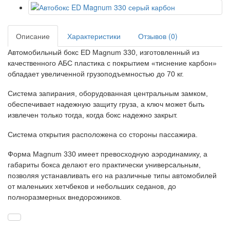
Описание
Характеристики
Отзывов (0)
Автомобильный бокс ED Magnum 330, изготовленный из
качественного АБС пластика с покрытием «тиснение карбон»
обладает увеличенной грузоподъемностью до 70 кг.
Система запирания, оборудованная центральным замком,
обеспечивает надежную защиту груза, а ключ может быть
извлечен только тогда, когда бокс надежно закрыт.
Система открытия расположена со стороны пассажира.
Форма Magnum 330 имеет превосходную аэродинамику, а
габариты бокса делают его практически универсальным,
позволяя устанавливать его на различные типы автомобилей
от маленьких хетчбеков и небольших седанов, до
полноразмерных внедорожников.