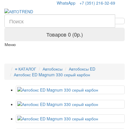
WhatsApp
+7 (351) 216-32-69
Товаров 0 (0р.)
Меню
≡ КАТАЛОГ
Автобоксы
Автобоксы ED
Автобокс ED Magnum 330 серый карбон