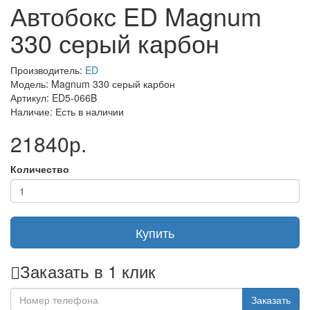
Автобокс ED Magnum
330 серый карбон
Производитель:
ED
Модель: Magnum 330 серый карбон
Артикул: ED5-066B
Наличие: Есть в наличии
21840р.
Количество
Купить
Заказать в 1 клик
Заказать