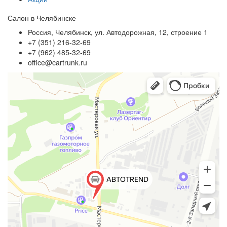
Салон в Челябинске
Россия, Челябинск, ул. Автодорожная, 12, строение 1
+7 (351) 216-32-69
+7 (962) 485-32-69
office@cartrunk.ru