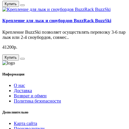
Купить
Крепление для лыж и сноубордов BuzzRack BuzzSki
Крепление BuzzSki позволяет осуществлять перевозку 3-6 пар
лыж или 2-4 сноубордов, совмес..
41200р.
Купить
Информация
О нас
Доставка
Возврат и обмен
Политика безопасности
Дополнительно
Карта сайта
Производители