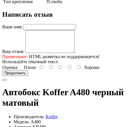
Тип крепления
П-скоба
Написать отзыв
Ваше имя:
Ваш отзыв:
Примечание:
HTML разметка не поддерживается!
Используйте обычный текст.
Оценка:
Плохо
Хорошо
Продолжить
Автобокс Koffer A480 черный
матовый
Производитель:
Koffer
Модель: A480
Артикул: KB480