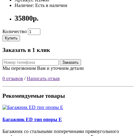
Наличие: Есть в наличии
35800р.
Количество
Купить
Заказать в 1 клик
Заказать
Мы перезвоним Вам и уточним детали
0 отзывов
/
Написать отзыв
Рекомендуемые товары
Багажник ED тип опоры Е
Багажник со стальными поперечинами прямоугольного