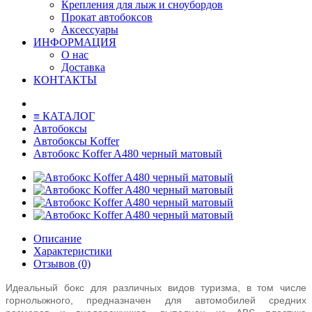
Крепления для лыж и сноубордов
Прокат автобоксов
Аксессуары
ИНФОРМАЦИЯ
О нас
Доставка
КОНТАКТЫ
≡ КАТАЛОГ
Автобоксы
Автобоксы Koffer
Автобокс Koffer A480 черный матовый
Описание
Характеристики
Отзывов (0)
Идеальный бокс для различных видов туризма, в том числе
горнолыжного, предназначен для автомобилей средних