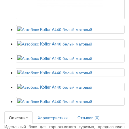
Описание
Характеристики
Отзывов (0)
Идеальный бокс для горнолыжного туризма, предназначен