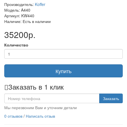
Производитель:
Koffer
Модель: A440
Артикул: KW440
Наличие: Есть в наличии
35200р.
Количество
Купить
Заказать в 1 клик
Заказать
Мы перезвоним Вам и уточним детали
0 отзывов
/
Написать отзыв