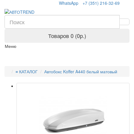
WhatsApp
+7 (351) 216-32-69
Товаров 0 (0р.)
Меню
≡ КАТАЛОГ
Автобокс Koffer A440 белый матовый