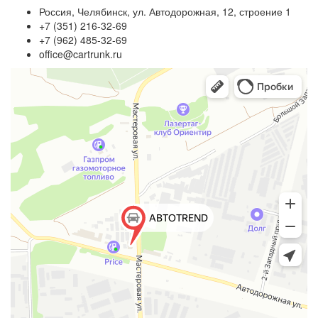
Россия, Челябинск, ул. Автодорожная, 12, строение 1
+7 (351) 216-32-69
+7 (962) 485-32-69
office@cartrunk.ru