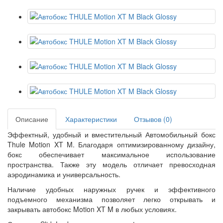
Описание
Характеристики
Отзывов (0)
Эффектный, удобный и вместительный Автомобильный бокс
Thule
Motion
XT
M
. Благодаря оптимизированному дизайну,
бокс обеспечивает максимальное использование
пространства. Также эту модель отличает превосходная
аэродинамика и универсальность.
Наличие удобных наружных ручек и эффективного
подъемного механизма позволяет легко открывать и
закрывать автобокс
Motion
XT
M
в любых условиях.