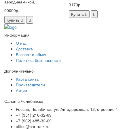
аэродинамикой, ..
3170р.
90000р.
Купить
Купить
Информация
О нас
Доставка
Возврат и обмен
Политика безопасности
Дополнительно
Карта сайта
Производители
Акции
Салон в Челябинске
Россия, Челябинск, ул. Автодорожная, 12, строение 1
+7 (351) 216-32-69
+7 (962) 485-32-69
office@cartrunk.ru