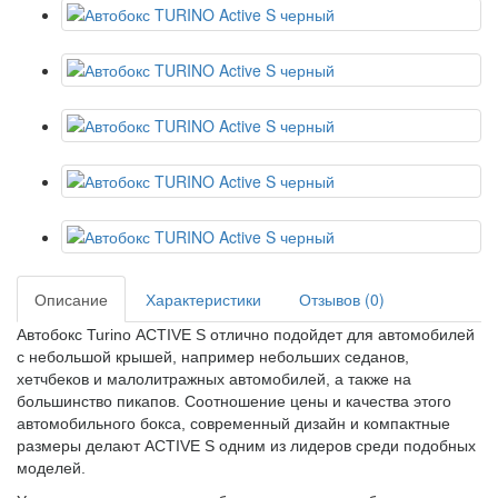
Описание
Характеристики
Отзывов (0)
Автобокс
Turino
ACTIVE S отлично подойдет для автомобилей
с небольшой крышей, например небольших седанов,
хетчбеков и малолитражных автомобилей, а также на
большинство пикапов. Соотношение цены и качества этого
автомобильного бокса, современный дизайн и компактные
размеры делают ACTIVE S одним из лидеров среди подобных
моделей.