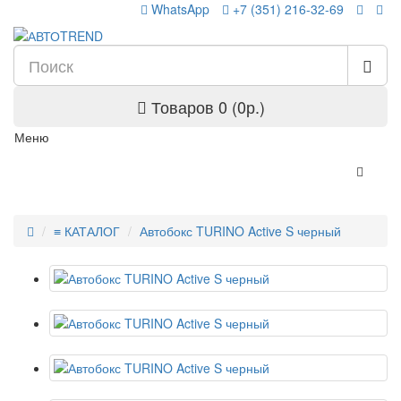
WhatsApp
+7 (351) 216-32-69
Товаров 0 (0р.)
Меню
≡ КАТАЛОГ
Автобокс TURINO Active S черный