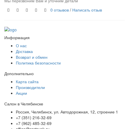
Мы перезвоним Вам и уточним детали
0 отзывов
/
Написать отзыв
Информация
О нас
Доставка
Возврат и обмен
Политика безопасности
Дополнительно
Карта сайта
Производители
Акции
Салон в Челябинске
Россия, Челябинск, ул. Автодорожная, 12, строение 1
+7 (351) 216-32-69
+7 (962) 485-32-69