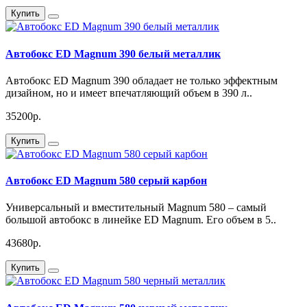
Купить
Автобокс ED Magnum 390 белый металлик
Автобокс ED Magnum 390 обладает не только эффектным
дизайном, но и имеет впечатляющий объем в 390 л..
35200р.
Купить
Автобокс ED Magnum 580 серый карбон
Универсальный и вместительный Magnum 580 – самый
большой автобокс в линейке ED Magnum. Его объем в 5..
43680р.
Купить