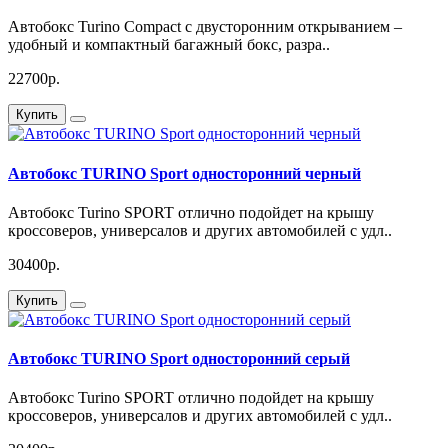
Автобокс Turino Compact с двусторонним открыванием –
удобный и компактный багажный бокс, разра..
22700р.
Купить
Автобокс TURINO Sport односторонний черный
Автобокс Turino SPORT отлично подойдет на крышу
кроссоверов, универсалов и других автомобилей с удл..
30400р.
Купить
Автобокс TURINO Sport односторонний серый
Автобокс Turino SPORT отлично подойдет на крышу
кроссоверов, универсалов и других автомобилей с удл..