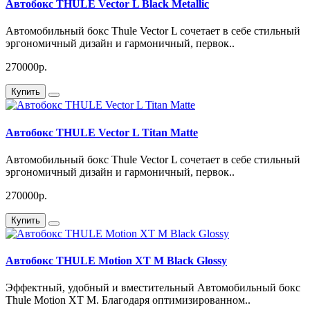
Автобокс THULE Vector L Black Metallic
Автомобильный бокс Thule Vector L сочетает в себе стильный
эргономичный дизайн и гармоничный, первок..
270000р.
Купить
Автобокс THULE Vector L Titan Matte
Автомобильный бокс Thule Vector L сочетает в себе стильный
эргономичный дизайн и гармоничный, первок..
270000р.
Купить
Автобокс THULE Motion XT M Black Glossy
Эффектный, удобный и вместительный Автомобильный бокс
Thule Motion XT M. Благодаря оптимизированном..