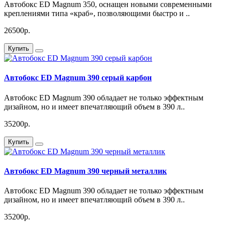
Автобокс ED Magnum 350, оснащен новыми современными
креплениями типа «краб», позволяющими быстро и ..
26500р.
Купить
Автобокс ED Magnum 390 серый карбон
Автобокс ED Magnum 390 обладает не только эффектным
дизайном, но и имеет впечатляющий объем в 390 л..
35200р.
Купить
Автобокс ED Magnum 390 черный металлик
Автобокс ED Magnum 390 обладает не только эффектным
дизайном, но и имеет впечатляющий объем в 390 л..
35200р.