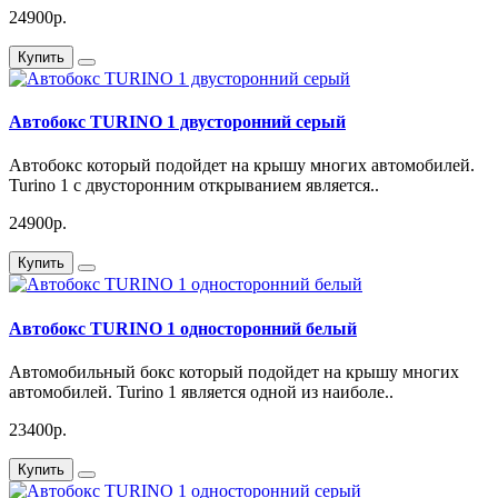
24900р.
Купить
Автобокс TURINO 1 двусторонний серый
Автобокс который подойдет на крышу многих автомобилей.
Turino 1 с двусторонним открыванием является..
24900р.
Купить
Автобокс TURINO 1 односторонний белый
Автомобильный бокс который подойдет на крышу многих
автомобилей. Turino 1 является одной из наиболе..
23400р.
Купить