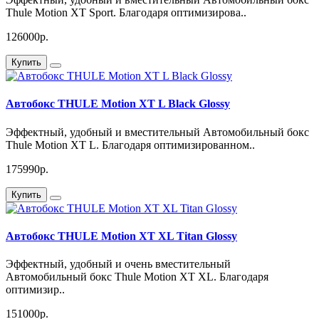
Thule Motion XT Sport. Благодаря оптимизирова..
126000р.
Купить
Автобокс THULE Motion XT L Black Glossy
Эффектный, удобный и вместительный Автомобильный бокс
Thule Motion XT L. Благодаря оптимизированном..
175990р.
Купить
Автобокс THULE Motion XT XL Titan Glossy
Эффектный, удобный и очень вместительный
Автомобильный бокс Thule Motion XT XL. Благодаря
оптимизир..
151000р.