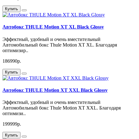
Купить
Автобокс THULE Motion XT XL Black Glossy
Эффектный, удобный и очень вместительный
Автомобильный бокс Thule Motion XT XL. Благодаря
оптимизир..
186990р.
Купить
Автобокс THULE Motion XT XXL Black Glossy
Эффектный, удобный и очень вместительный
Автомобильный бокс Thule Motion XT XXL. Благодаря
оптимизи..
199999р.
Купить