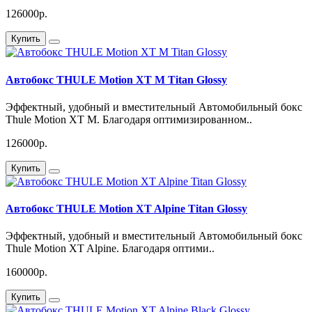
126000р.
Купить
Автобокс THULE Motion XT M Titan Glossy
Эффектный, удобный и вместительный Автомобильный бокс
Thule Motion XT M. Благодаря оптимизированном..
126000р.
Купить
Автобокс THULE Motion XT Alpine Titan Glossy
Эффектный, удобный и вместительный Автомобильный бокс
Thule Motion XT Alpine. Благодаря оптими..
160000р.
Купить