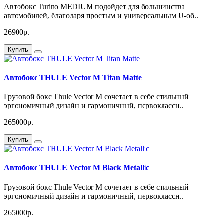
Автобокс Turino MEDIUM подойдет для большинства
автомобилей, благодаря простым и универсальным U-об..
26900р.
Купить
Автобокс THULE Vector M Titan Matte
Грузовой бокс Thule Vector M сочетает в себе стильный
эргономичный дизайн и гармоничный, первоклассн..
265000р.
Купить
Автобокс THULE Vector M Black Metallic
Грузовой бокс Thule Vector M сочетает в себе стильный
эргономичный дизайн и гармоничный, первоклассн..
265000р.