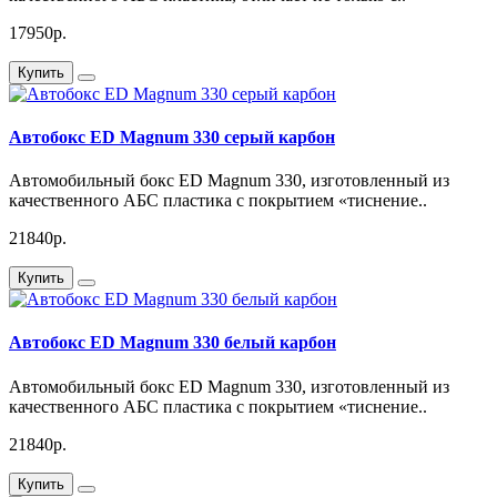
17950р.
Купить
Автобокс ED Magnum 330 серый карбон
Автомобильный бокс ED Magnum 330, изготовленный из
качественного АБС пластика с покрытием «тиснение..
21840р.
Купить
Автобокс ED Magnum 330 белый карбон
Автомобильный бокс ED Magnum 330, изготовленный из
качественного АБС пластика с покрытием «тиснение..
21840р.
Купить