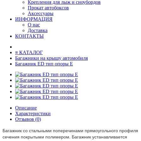
Крепления для лыж и сноубордов
Прокат автобоксов
Аксессуары
ИНФОРМАЦИЯ
О нас
Доставка
КОНТАКТЫ
≡ КАТАЛОГ
Багажники на крышу автомобиля
Багажник ED тип опоры Е
Описание
Характеристики
Отзывов (0)
Багажник со стальными поперечинами прямоугольного профиля
сечения покрытыми полимером. Багажник устанавливается