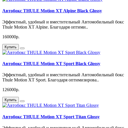
Автобокс THULE Motion XT Alpine Black Glossy
Эффектный, удобный и вместительный Автомобильный бокс
Thule Motion XT Alpine. Благодаря оптими..
160000р.
Купить
Автобокс THULE Motion XT Sport Black Glossy
Эффектный, удобный и вместительный Автомобильный бокс
Thule Motion XT Sport. Благодаря оптимизирова..
126000р.
Купить
Автобокс THULE Motion XT Sport Titan Glossy
Эффектный, удобный и вместительный Автомобильный бокс