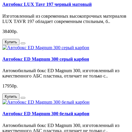
Автобокс LUX Tavr 197 черный матовый
Изготовленный из современных высокопрочных материалов
LUX TAVR 197 обладает современным стильным, б..
38400р.
Купить
Автобокс ED Magnum 300 серый карбон
Автомобильный бокс ED Magnum 300, изготовленный из
качественного АБС пластика, отличает не только с..
17950р.
Купить
Автобокс ED Magnum 300 белый карбон
Автомобильный бокс ED Magnum 300, изготовленный из
качественного АБС пластика, отличает не только с..