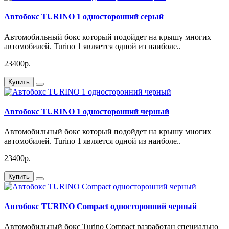
Автобокс TURINO 1 односторонний серый
Автомобильный бокс который подойдет на крышу многих
автомобилей. Turino 1 является одной из наиболе..
23400р.
Купить
Автобокс TURINO 1 односторонний черный
Автомобильный бокс который подойдет на крышу многих
автомобилей. Turino 1 является одной из наиболе..
23400р.
Купить
Автобокс TURINO Compact односторонний черный
Автомобильный бокс Turino Compact разработан специально