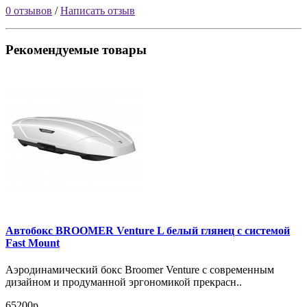
0 отзывов
/
Написать отзыв
Рекомендуемые товары
Автобокс BROOMER Venture L белый глянец с системой
Fast Mount
Аэродинамический бокс Broomer Venture с современным
дизайном и продуманной эргономикой прекрасн..
65200р.