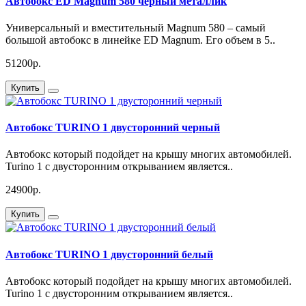
Автобокс ED Magnum 580 черный металлик
Универсальный и вместительный Magnum 580 – самый
большой автобокс в линейке ED Magnum. Его объем в 5..
51200р.
Купить
Автобокс TURINO 1 двусторонний черный
Автобокс который подойдет на крышу многих автомобилей.
Turino 1 с двусторонним открыванием является..
24900р.
Купить
Автобокс TURINO 1 двусторонний белый
Автобокс который подойдет на крышу многих автомобилей.
Turino 1 с двусторонним открыванием является..