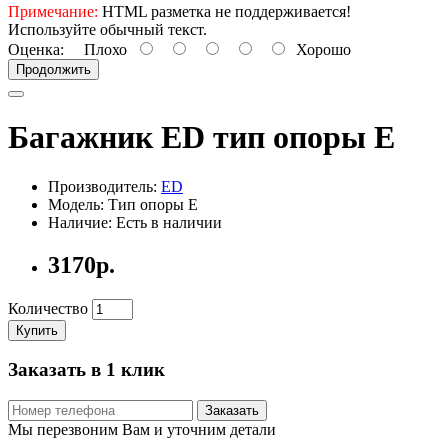
Примечание:
HTML разметка не поддерживается!
Используйте обычный текст.
Оценка:
Плохо
Хорошо
Продолжить
Багажник ED тип опоры Е
Производитель:
ED
Модель: Тип опоры Е
Наличие: Есть в наличии
3170р.
Количество
Купить
Заказать в 1 клик
Заказать
Мы перезвоним Вам и уточним детали