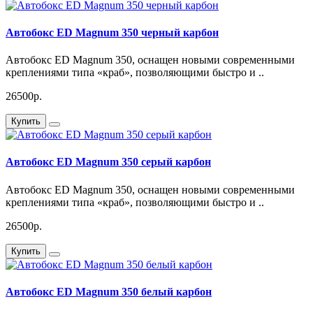
Автобокс ED Magnum 350 черный карбон
Автобокс ED Magnum 350, оснащен новыми современными
креплениями типа «краб», позволяющими быстро и ..
26500р.
Купить
Автобокс ED Magnum 350 серый карбон
Автобокс ED Magnum 350, оснащен новыми современными
креплениями типа «краб», позволяющими быстро и ..
26500р.
Купить
Автобокс ED Magnum 350 белый карбон