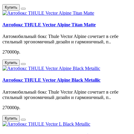
Купить
Автобокс THULE Vector Alpine Titan Matte
Автомобильный бокс Thule Vector Alpine сочетает в себе
стильный эргономичный дизайн и гармоничный, п..
270000р.
Купить
Автобокс THULE Vector Alpine Black Metallic
Автомобильный бокс Thule Vector Alpine сочетает в себе
стильный эргономичный дизайн и гармоничный, п..
270000р.
Купить