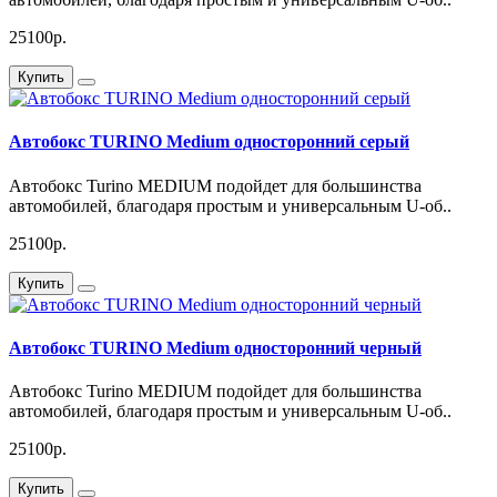
25100р.
Купить
Автобокс TURINO Medium односторонний серый
Автобокс Turino MEDIUM подойдет для большинства
автомобилей, благодаря простым и универсальным U-об..
25100р.
Купить
Автобокс TURINO Medium односторонний черный
Автобокс Turino MEDIUM подойдет для большинства
автомобилей, благодаря простым и универсальным U-об..
25100р.
Купить