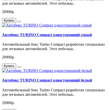
для легковых автомобилей. Этот небольш..
20900р.
Купить
Автобокс TURINO Compact односторонний серый
Автомобильный бокс Turino Compact разработан специально
для легковых автомобилей. Этот небольш..
20900р.
Купить
Автобокс TURINO Compact односторонний белый
Автомобильный бокс Turino Compact разработан специально
для легковых автомобилей. Этот небольш..
20900р.