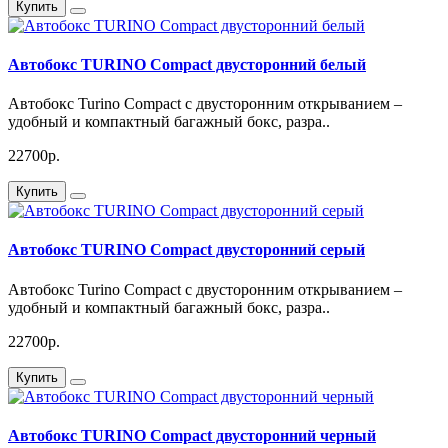
Купить
Автобокс TURINO Compact двусторонний белый
Автобокс Turino Compact с двусторонним открыванием –
удобный и компактный багажный бокс, разра..
22700р.
Купить
Автобокс TURINO Compact двусторонний серый
Автобокс Turino Compact с двусторонним открыванием –
удобный и компактный багажный бокс, разра..
22700р.
Купить
Автобокс TURINO Compact двусторонний черный