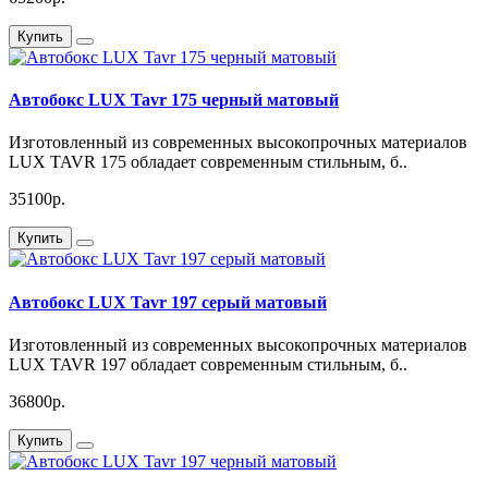
Купить
Автобокс LUX Tavr 175 черный матовый
Изготовленный из современных высокопрочных материалов
LUX TAVR 175 обладает современным стильным, б..
35100р.
Купить
Автобокс LUX Tavr 197 серый матовый
Изготовленный из современных высокопрочных материалов
LUX TAVR 197 обладает современным стильным, б..
36800р.
Купить