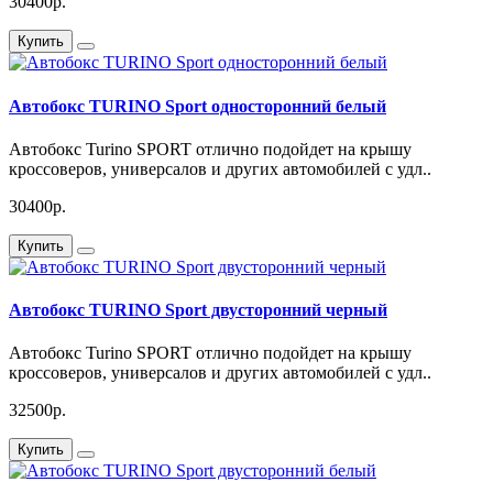
30400р.
Купить
Автобокс TURINO Sport односторонний белый
Автобокс Turino SPORT отлично подойдет на крышу
кроссоверов, универсалов и других автомобилей с удл..
30400р.
Купить
Автобокс TURINO Sport двусторонний черный
Автобокс Turino SPORT отлично подойдет на крышу
кроссоверов, универсалов и других автомобилей с удл..
32500р.
Купить