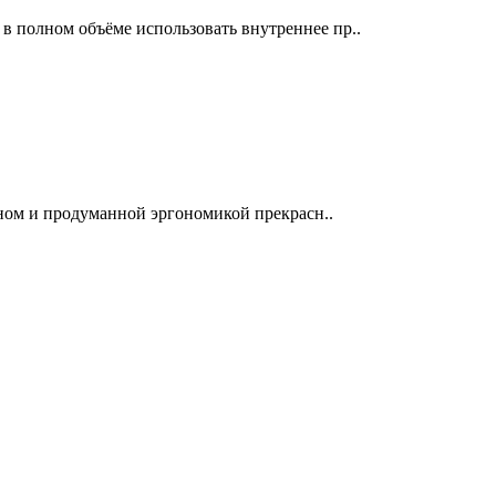
в полном объёме использовать внутреннее пр..
ном и продуманной эргономикой прекрасн..