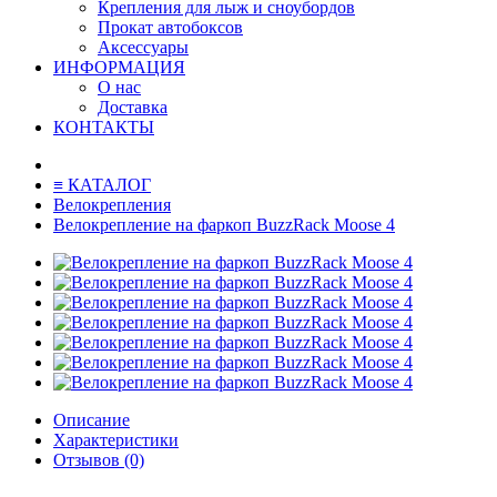
Крепления для лыж и сноубордов
Прокат автобоксов
Аксессуары
ИНФОРМАЦИЯ
О нас
Доставка
КОНТАКТЫ
≡ КАТАЛОГ
Велокрепления
Велокрепление на фаркоп BuzzRack Moose 4
Описание
Характеристики
Отзывов (0)