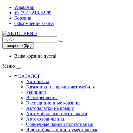
WhatsApp
+7 (351) 216-32-69
Корзина
Оформление заказа
Товаров 0 (0р.)
Ваша корзина пуста!
Меню
≡ КАТАЛОГ
Автобоксы
Багажники на крышу автомобиля
Рейлинги
Велокрепления
Экспедиционные корзины
Автопалатки на крышу
Автомобильные тент-палатки
Автохолодильники
Солнечные панели портативные
Ящики-боксы и инструментальные