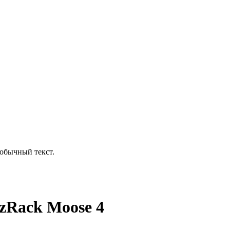
обычный текст.
zRack Moose 4