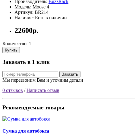
Производитель:
BuzzRack
Модель: Moose 4
Артикул: BR214
Наличие: Есть в наличии
22600р.
Количество
Купить
Заказать в 1 клик
Заказать
Мы перезвоним Вам и уточним детали
0 отзывов
/
Написать отзыв
Рекомендуемые товары
Сумка для автобокса