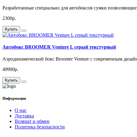
Разработанные специально для автобоксов сумки позволяющие 
2300р.
Купить
Автобокс BROOMER Venture L серый текстурный
Аэродинамический бокс Broomer Venture с современным дизай
49900р.
Купить
Информация
О нас
Доставка
Возврат и обмен
Политика безопасности