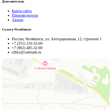
Дополнительно
Карта сайта
Производители
Акции
Салон в Челябинске
Россия, Челябинск, ул. Автодорожная, 12, строение 1
+7 (351) 216-32-69
+7 (962) 485-32-69
office@cartrunk.ru