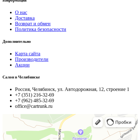
Информация
О нас
Доставка
Возврат и обмен
Политика безопасности
Дополнительно
Карта сайта
Производители
Акции
Салон в Челябинске
Россия, Челябинск, ул. Автодорожная, 12, строение 1
+7 (351) 216-32-69
+7 (962) 485-32-69
office@cartrunk.ru