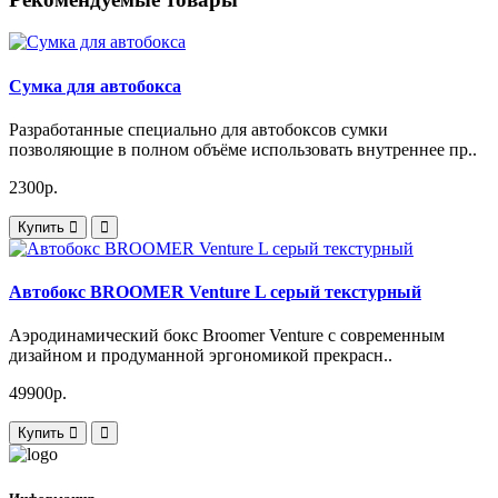
Сумка для автобокса
Разработанные специально для автобоксов сумки
позволяющие в полном объёме использовать внутреннее пр..
2300р.
Купить
Автобокс BROOMER Venture L серый текстурный
Аэродинамический бокс Broomer Venture с современным
дизайном и продуманной эргономикой прекрасн..
49900р.
Купить