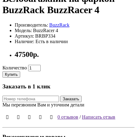
BuzzRack BuzzRacer 4
Производитель:
BuzzRack
Модель: BuzzRacer 4
Артикул: BRBP334
Наличие: Есть в наличии
47500р.
Количество
Купить
Заказать в 1 клик
Заказать
Мы перезвоним Вам и уточним детали
0 отзывов
/
Написать отзыв
Рекомендуемые товары