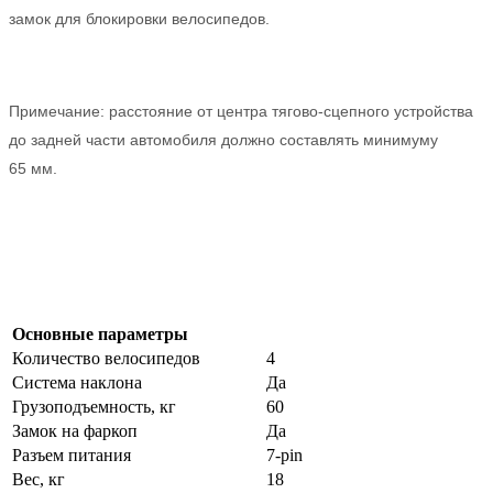
замок для блокировки велосипедов.
Примечание: расстояние от центра тягово-сцепного устройства
до задней части автомобиля должно составлять минимуму
65 мм.
Основные параметры
Количество велосипедов
4
Система наклона
Да
Грузоподъемность, кг
60
Замок на фаркоп
Да
Разъем питания
7-pin
Вес, кг
18