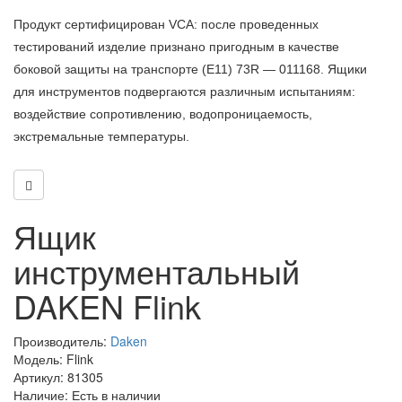
Продукт сертифицирован VCA: после проведенных
тестирований изделие признано пригодным в качестве
боковой защиты на транспорте (E11) 73R — 011168. Ящики
для инструментов подвергаются различным испытаниям:
воздействие сопротивлению, водопроницаемость,
экстремальные температуры.
Ящик
инструментальный
DAKEN Flink
Производитель:
Daken
Модель: Flink
Артикул: 81305
Наличие: Есть в наличии