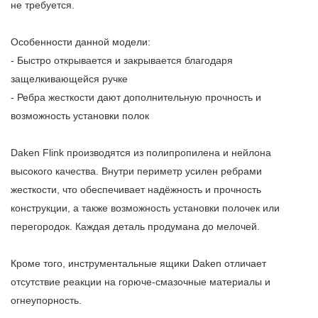
не требуется.
Особенности данной модели:
- Быстро открывается и закрывается благодаря
защелкивающейся ручке
- Ребра жесткости дают дополнительную прочность и
возможность установки полок
Daken
Flink
производятся из полипропилена и нейлона
высокого качества. Внутри периметр усилен ребрами
жесткости, что обеспечивает надёжность и прочность
конструкции, а также возможность установки полочек или
перегородок. Каждая деталь продумана до мелочей.
Кроме того, инструментальные ящики Daken отличает
отсутствие реакции на горюче-смазочные материалы и
огнеупорность.