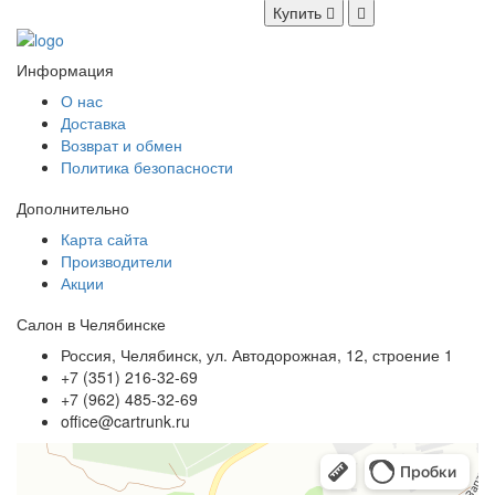
Купить
Информация
О нас
Доставка
Возврат и обмен
Политика безопасности
Дополнительно
Карта сайта
Производители
Акции
Салон в Челябинске
Россия, Челябинск, ул. Автодорожная, 12, строение 1
+7 (351) 216-32-69
+7 (962) 485-32-69
office@cartrunk.ru