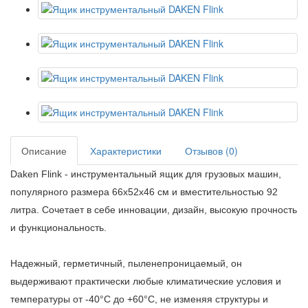
Описание
Характеристики
Отзывов (0)
Daken Flink - инструментальный ящик для грузовых машин,
популярного размера 66x52x46 см и вместительностью 92
литра.
Сочетает в себе инновации, дизайн, высокую прочность
и функциональность.
Надежный, герметичный, пыленепроницаемый, он
выдерживают практически любые климатические условия и
температуры от -40°C до +60°C, не изменяя структуры и