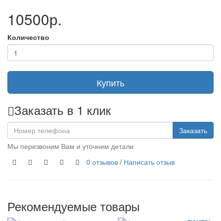
10500р.
Количество
Купить
Заказать в 1 клик
Заказать
Мы перезвоним Вам и уточним детали
0 отзывов
/
Написать отзыв
Рекомендуемые товары