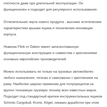
плотности даже при длительной эксплуатации. Он
функционален и подходит для регулярного использования.
Отличительная черта нового продукта - высокие эстетические
характеристики крышки ящика и технические инновации
корпуса.
Новинка Flink от Daken имеет запатентованную
функциональную конструкцию и совместим с креплениями
основных европейских производителей.
Можно использовать не только на грузовых автомобилях
любого назначения, тягачах и самосвалах с креплением на
раму. Наиболее широко применим для полуприцепов на
крупно тоннажную грузовую технику всех известных марок.
Подходит под стандартный крепеж инструментальных ящиков
Schmitz Cargobull, Krone, Kögel, никаких доработок при этом