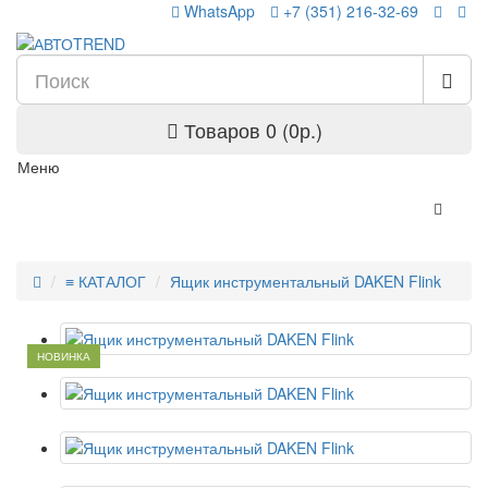
WhatsApp
+7 (351) 216-32-69
Товаров 0 (0р.)
Меню
≡ КАТАЛОГ
Ящик инструментальный DAKEN Flink
НОВИНКА