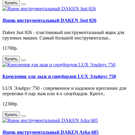
Купить
Ящик инструментальный DAKEN Just 826
Daken Just 826 - пластиковый инструментальный ящик для
грузовых машин. Самый большой инструментальн..
11700р.
Купить
Крепления для лыж и сноубордов LUX Эльбрус 750
LUX Эльбрус 750 - современное и надежное крепление для
перевозки 6 пар лыж или 4-х сноубордов. Крепл..
12300р.
Купить
Ящик инструментальный DAKEN Arka 685