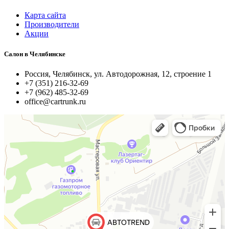
Карта сайта
Производители
Акции
Салон в Челябинске
Россия, Челябинск, ул. Автодорожная, 12, строение 1
+7 (351) 216-32-69
+7 (962) 485-32-69
office@cartrunk.ru