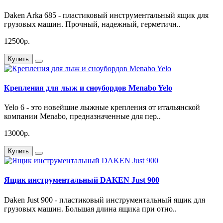
Daken Arka 685 - пластиковый инструментальный ящик для
грузовых машин. Прочный, надежный, герметичн..
12500р.
Купить
Крепления для лыж и сноубордов Menabo Yelo
Yelo 6 - это новейшие лыжные крепления от итальянской
компании Menabo, предназначенные для пер..
13000р.
Купить
Ящик инструментальный DAKEN Just 900
Daken Just 900 - пластиковый инструментальный ящик для
грузовых машин. Большая длина ящика при отно..