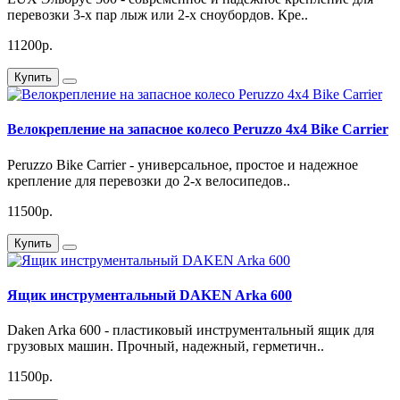
перевозки 3-x пар лыж или 2-x сноубордов. Кре..
11200р.
Купить
Велокрепление на запасное колесо Peruzzo 4x4 Bike Carrier
Peruzzo Bike Carrier - универсальное, простое и надежное
крепление для перевозки до 2-х велосипедов..
11500р.
Купить
Ящик инструментальный DAKEN Arka 600
Daken Arka 600 - пластиковый инструментальный ящик для
грузовых машин. Прочный, надежный, герметичн..
11500р.