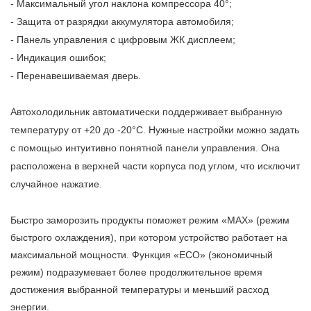
- Максимальный угол наклона компрессора 40°;
- Защита от разрядки аккумулятора автомобиля;
- Панель управления с цифровым ЖК дисплеем;
- Индикация ошибок;
- Перенавешиваемая дверь.
Автохолодильник автоматически поддерживает выбранную
температуру от +20 до -20°C. Нужные настройки можно задать
с помощью интуитивно понятной панели управления. Она
расположена в верхней части корпуса под углом, что исключит
случайное нажатие.
Быстро заморозить продукты поможет режим «MAX» (режим
быстрого охлаждения), при котором устройство работает на
максимальной мощности. Функция «ECO» (экономичный
режим) подразумевает более продолжительное время
достижения выбранной температуры и меньший расход
энергии.