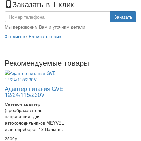
Заказать в 1 клик
Заказать
Мы перезвоним Вам и уточним детали
0 отзывов
/
Написать отзыв
Рекомендуемые товары
Адаптер питания GVE
12/24/115/230V
Сетевой адаптер
(преобразователь
напряжения) для
автохолодильников MEYVEL
и автоприборов 12 Вольт и..
2500р.