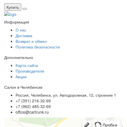
Купить
Информация
О нас
Доставка
Возврат и обмен
Политика безопасности
Дополнительно
Карта сайта
Производители
Акции
Салон в Челябинске
Россия, Челябинск, ул. Автодорожная, 12, строение 1
+7 (351) 216-32-69
+7 (962) 485-32-69
office@cartrunk.ru