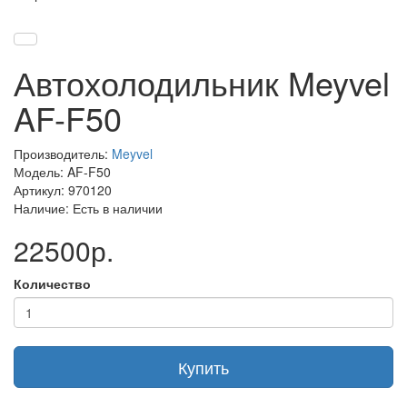
Автохолодильник Meyvel
AF-F50
Производитель:
Meyvel
Модель: AF-F50
Артикул: 970120
Наличие: Есть в наличии
22500р.
Количество
Купить