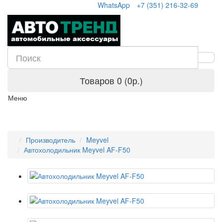
WhatsApp
+7 (351) 216-32-69
Товаров 0 (0р.)
Меню
Производитель
Meyvel
Автохолодильник Meyvel AF-F50