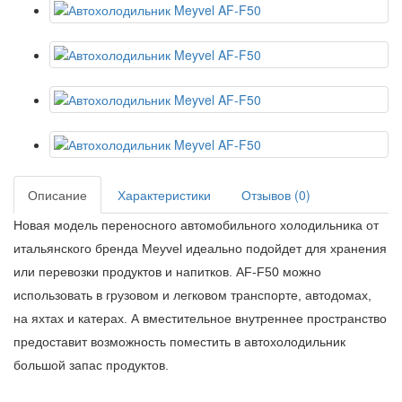
Описание
Характеристики
Отзывов (0)
Новая модель переносного автомобильного холодильника от
итальянского бренда Meyvel идеально подойдет для хранения
или перевозки продуктов и напитков. AF-F50 можно
использовать в грузовом и легковом транспорте, автодомах,
на яхтах и катерах. А вместительное внутреннее пространство
предоставит возможность поместить в автохолодильник
большой запас продуктов.