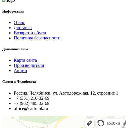
Информация
О нас
Доставка
Возврат и обмен
Политика безопасности
Дополнительно
Карта сайта
Производители
Акции
Салон в Челябинске
Россия, Челябинск, ул. Автодорожная, 12, строение 1
+7 (351) 216-32-69
+7 (962) 485-32-69
office@cartrunk.ru