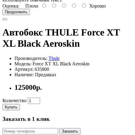
Оценка:
Плохо
Хорошо
Продолжить
Автобокс THULE Force XT
XL Black Aeroskin
Производитель:
Thule
Модель: Force XT XL Black Aeroskin
Артикул: 635800
Наличие: Предзаказ
125000р.
Количество
Купить
Заказать в 1 клик
Заказать