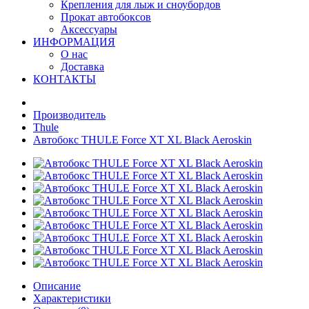
Крепления для лыж и сноубордов
Прокат автобоксов
Аксессуары
ИНФОРМАЦИЯ
О нас
Доставка
КОНТАКТЫ
Производитель
Thule
Автобокс THULE Force XT XL Black Aeroskin
Описание
Характеристики