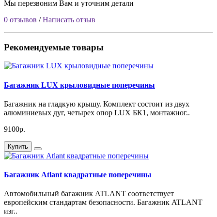
Мы перезвоним Вам и уточним детали
0 отзывов
/
Написать отзыв
Рекомендуемые товары
Багажник LUX крыловидные поперечины
Багажник на гладкую крышу. Комплект состоит из двух
алюминиевых дуг, четырех опор LUX БК1, монтажног..
9100р.
Купить
Багажник Atlant квадратные поперечины
Автомобильный багажник ATLANT соответствует
европейским стандартам безопасности. Багажник ATLANT
изг..