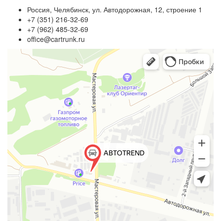
Россия, Челябинск, ул. Автодорожная, 12, строение 1
+7 (351) 216-32-69
+7 (962) 485-32-69
office@cartrunk.ru