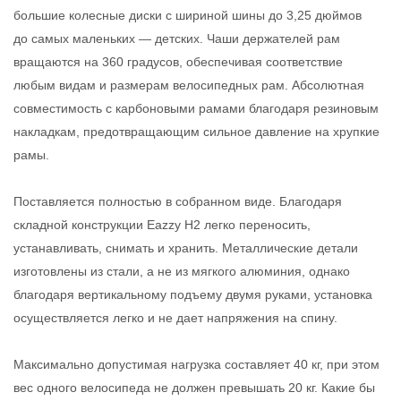
большие колесные диски c шириной шины до 3,25 дюймов
до самых маленьких — детских. Чаши держателей рам
вращаются на 360 градусов, обеспечивая соответствие
любым видам и размерам велосипедных рам. Абсолютная
совместимость с карбоновыми рамами благодаря резиновым
накладкам, предотвращающим сильное давление на хрупкие
рамы.
Поставляется полностью в собранном виде. Благодаря
складной конструкции Eazzy H2 легко переносить,
устанавливать, снимать и хранить. Металлические детали
изготовлены из стали, а не из мягкого алюминия, однако
благодаря вертикальному подъему двумя руками, установка
осуществляется легко и не дает напряжения на спину.
Максимально допустимая нагрузка составляет 40 кг, при этом
вес одного велосипеда не должен превышать 20 кг. Какие бы