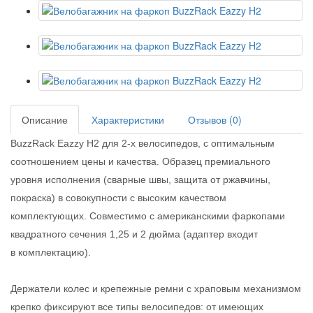
Описание
Характеристики
Отзывов (0)
Buzz
R
ack Eazzy H2 для 2-х велосипедов, с оптимальным
соотношением цены и качества. Образец премиального
уровня исполнения (сварные швы, защита от ржавчины,
покраска) в совокупности с высоким качеством
комплектующих. Совместимо с американскими фаркопами
квадратного сечения 1,25 и 2 дюйма (адаптер входит
в комплектацию).
Держатели колес и крепежные ремни с храповым механизмом
крепко фиксируют все типы велосипедов: от имеющих