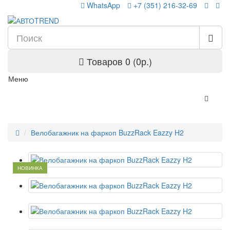
WhatsApp
+7 (351) 216-32-69
Товаров 0 (0р.)
Меню
Велобагажник на фаркоп BuzzRack Eazzy H2
НОВИНКА