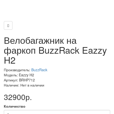
Велобагажник на
фаркоп BuzzRack Eazzy
H2
Производитель:
BuzzRack
Модель: Eazzy H2
Артикул: BRHP712
Наличие: Нет в наличии
32900р.
Количество