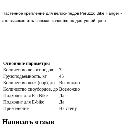
Настенное крепление для велосипедов Peruzzo Bike Hanger -
это высокое итальянское качество по доступной цене.
Основные параметры
Количество велосипедов
3
Грузоподъемность, кг
45
Количество лыж (пар), до
Возможно
Количество сноубордов, до
Возможно
Подходит для Fat Bike
Да
Подходит для E-bike
Да
Применение
На стену
Написать отзыв