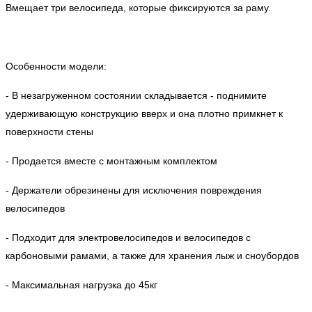
Вмещает три велосипеда, которые фиксируются за раму.
Особенности модели:
- В незагруженном состоянии складывается - поднимите
удерживающую конструкцию вверх и она плотно примкнет к
поверхности стены
- Продается вместе с монтажным комплектом
- Держатели обрезинены для исключения повреждения
велосипедов
- Подходит для электровелосипедов и велосипедов с
карбоновыми рамами, а также для хранения лыж и сноубордов
- Максимальная нагрузка до 45кг