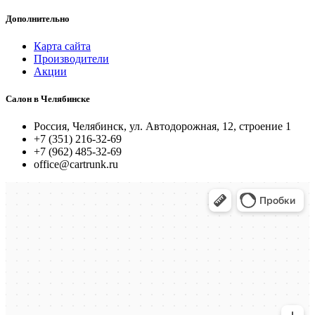
Дополнительно
Карта сайта
Производители
Акции
Салон в Челябинске
Россия, Челябинск, ул. Автодорожная, 12, строение 1
+7 (351) 216-32-69
+7 (962) 485-32-69
office@cartrunk.ru