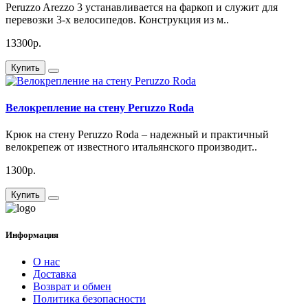
Peruzzo Arezzo 3 устанавливается на фаркоп и служит для
перевозки 3-х велосипедов. Конструкция из м..
13300р.
Купить
Велокрепление на стену Peruzzo Roda
Крюк на стену Peruzzo Roda – надежный и практичный
велокрепеж от известного итальянского производит..
1300р.
Купить
Информация
О нас
Доставка
Возврат и обмен
Политика безопасности