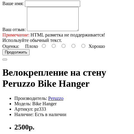
Ваше имя:
Ваш отзыв:
Примечание:
HTML разметка не поддерживается!
Используйте обычный текст.
Оценка:
Плохо
Хорошо
Продолжить
Велокрепление на стену
Peruzzo Bike Hanger
Производитель:
Peruzzo
Модель: Bike Hanger
Артикул: pz333
Наличие: Есть в наличии
2500р.