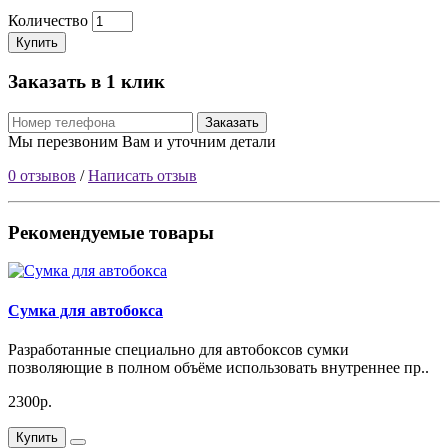
Количество
Купить
Заказать в 1 клик
Заказать
Мы перезвоним Вам и уточним детали
0 отзывов
/
Написать отзыв
Рекомендуемые товары
Сумка для автобокса
Разработанные специально для автобоксов сумки
позволяющие в полном объёме использовать внутреннее пр..
2300р.
Купить