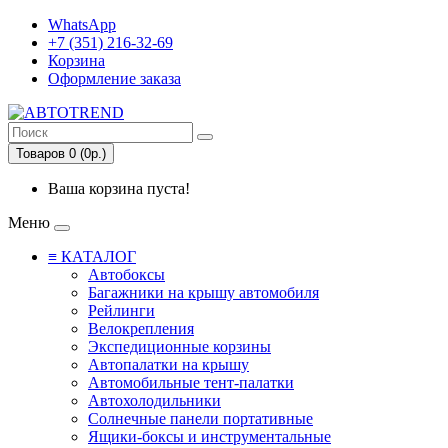
WhatsApp
+7 (351) 216-32-69
Корзина
Оформление заказа
Товаров 0 (0р.)
Ваша корзина пуста!
Меню
≡ КАТАЛОГ
Автобоксы
Багажники на крышу автомобиля
Рейлинги
Велокрепления
Экспедиционные корзины
Автопалатки на крышу
Автомобильные тент-палатки
Автохолодильники
Солнечные панели портативные
Ящики-боксы и инструментальные