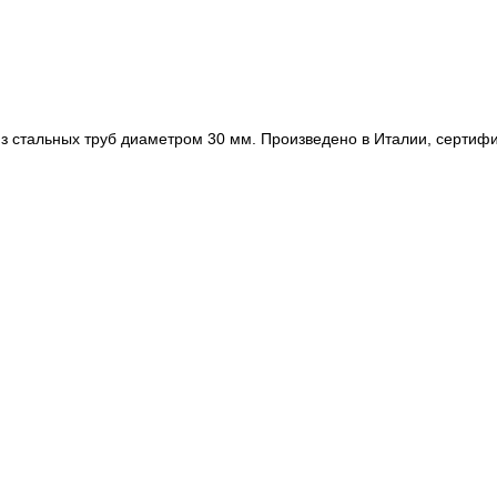
 из стальных труб диаметром 30 мм. Произведено в Италии, серти