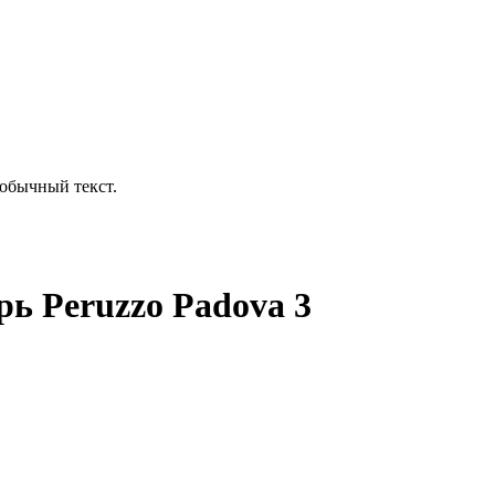
обычный текст.
ь Peruzzo Padova 3