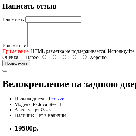
Написать отзыв
Ваше имя:
Ваш отзыв:
Примечание:
HTML разметка не поддерживается! Используйте 
Оценка:
Плохо
Хорошо
Продолжить
Велокрепление на заднюю двер
Производитель:
Peruzzo
Модель: Padova Steel 3
Артикул: pz378-3
Наличие: Нет в наличии
19500р.