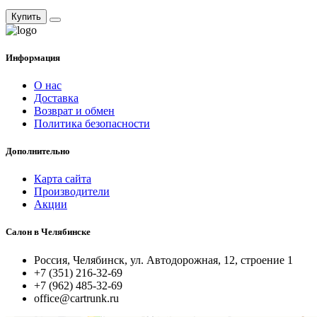
Купить
Информация
О нас
Доставка
Возврат и обмен
Политика безопасности
Дополнительно
Карта сайта
Производители
Акции
Салон в Челябинске
Россия, Челябинск, ул. Автодорожная, 12, строение 1
+7 (351) 216-32-69
+7 (962) 485-32-69
office@cartrunk.ru