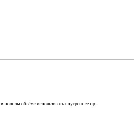
в полном объёме использовать внутреннее пр..