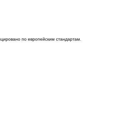
фицировано по европейским стандартам.