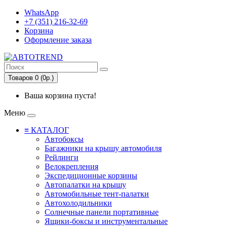
WhatsApp
+7 (351) 216-32-69
Корзина
Оформление заказа
Товаров 0 (0р.)
Ваша корзина пуста!
Меню
≡ КАТАЛОГ
Автобоксы
Багажники на крышу автомобиля
Рейлинги
Велокрепления
Экспедиционные корзины
Автопалатки на крышу
Автомобильные тент-палатки
Автохолодильники
Солнечные панели портативные
Ящики-боксы и инструментальные