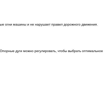
тные огни машины и не нарушает правил дорожного движения.
 Опорные дуги можно регулировать, чтобы выбрать оптимальное