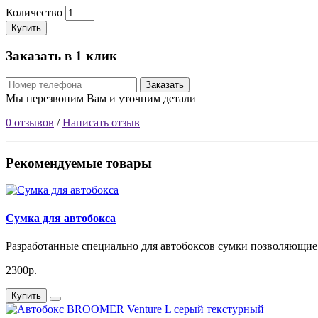
Количество
Купить
Заказать в 1 клик
Заказать
Мы перезвоним Вам и уточним детали
0 отзывов
/
Написать отзыв
Рекомендуемые товары
Сумка для автобокса
Разработанные специально для автобоксов сумки позволяющие 
2300р.
Купить