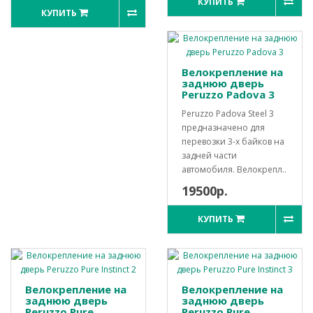
КУПИТЬ
КУПИТЬ
Велокрепление на
заднюю дверь
Peruzzo Padova 3
Peruzzo Padova Steel 3
предназначено для
перевозки 3-х байков на
задней части
автомобиля. Велокрепл..
19500р.
КУПИТЬ
Велокрепление на
Велокрепление на
заднюю дверь
заднюю дверь
Peruzzo Pure
Peruzzo Pure