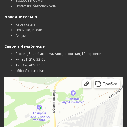
Возврат и обмен
Политика безопасности
Дополнительно
Карта сайта
Производители
Акции
Салон в Челябинске
Россия, Челябинск, ул. Автодорожная, 12, строение 1
+7 (351) 216-32-69
+7 (962) 485-32-69
office@cartrunk.ru